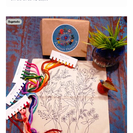
Esgotado